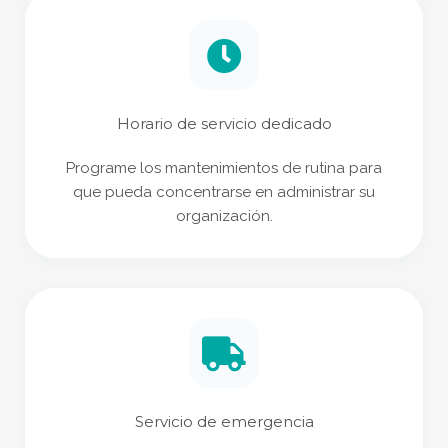
Horario de servicio dedicado
Programe los mantenimientos de rutina para
que pueda concentrarse en administrar su
organización.
Servicio de emergencia