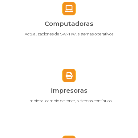
Computadoras
Actualizaciones de SW/HW, sistemas operativos
Impresoras
Limpieza, cambio de toner, sistemas contínuos