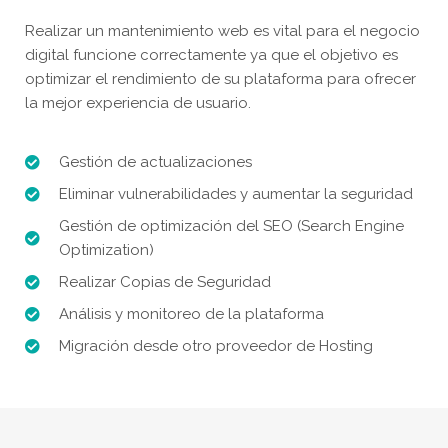
Realizar un mantenimiento web es vital para el negocio
digital funcione correctamente ya que el objetivo es
optimizar el rendimiento de su plataforma para ofrecer
la mejor experiencia de usuario.
Gestión de actualizaciones
Eliminar vulnerabilidades y aumentar la seguridad
Gestión de optimización del SEO (Search Engine
Optimization)
Realizar Copias de Seguridad
Análisis y monitoreo de la plataforma
Migración desde otro proveedor de Hosting