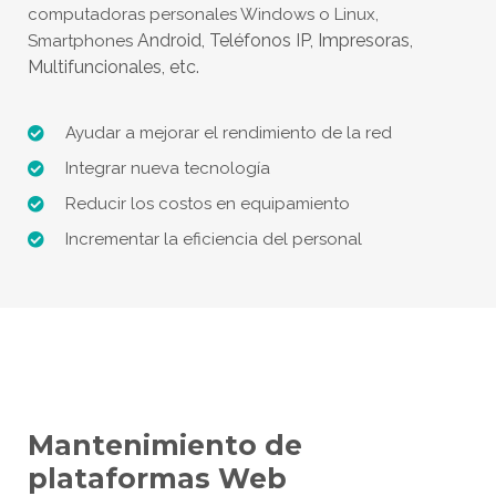
computadoras personales Windows o Linux,
Android, Teléfonos IP, Impresoras,
Smartphones
Multifuncionales, etc.
Ayudar a mejorar el rendimiento de la red
Integrar nueva tecnología
Reducir los costos en equipamiento
Incrementar la eficiencia del personal
Mantenimiento de
plataformas Web