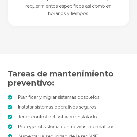
requerimientos específicos así como en
horarios y tiempos.
Tareas de mantenimiento
preventivo:
Planificar y migrar sistemas obsoletos
Instalar sistemas operativos seguros
Tener control del software instalado
Proteger el sistema contra virus informáticos
Aumentar la seguridad de la red WiFi