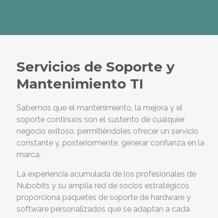
Servicios de Soporte y
Mantenimiento TI
Sabemos que el mantenimiento, la mejora y el
soporte continuos son el sustento de cualquier
negocio exitoso, permitiéndoles ofrecer un servicio
constante y, posteriormente, generar confianza en la
marca.
La experiencia acumulada de los profesionales de
Nubobits y su amplia red de socios estratégicos
proporciona paquetes de soporte de hardware y
software personalizados que se adaptan a cada