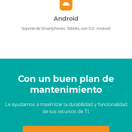
Android
Soporte de Smartphones, Tablets, con S.O. Android
Con un buen plan de
mantenimiento
Le ayudamos a maximizar la durabilidad y funcionalidad
de sus recursos de TI.