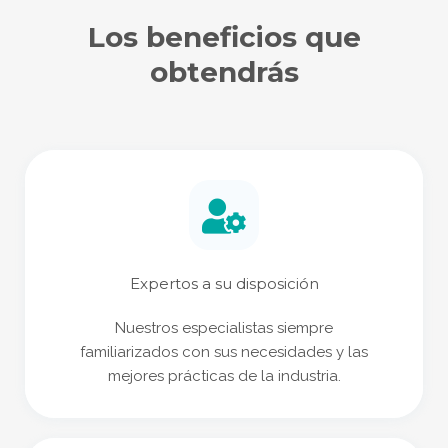
Los beneficios que
obtendrás
Expertos a su disposición
Nuestros especialistas siempre
familiarizados con sus necesidades y las
mejores prácticas de la industria.