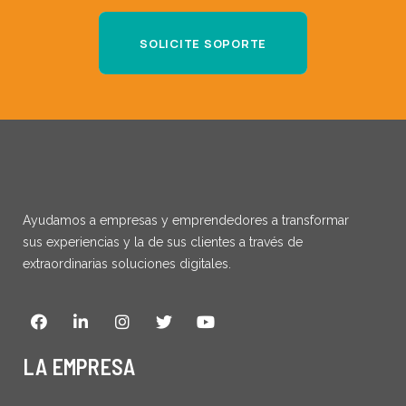
SOLICITE SOPORTE
Ayudamos a empresas y emprendedores a transformar
sus experiencias y la de sus clientes a través de
extraordinarias soluciones digitales.
Facebook
Linkedin
Instagram
Twitter
Youtube
LA EMPRESA