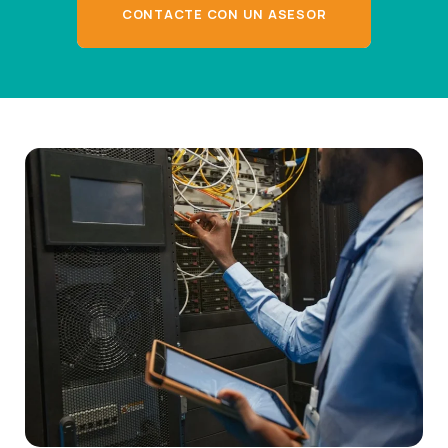
CONTACTE CON UN ASESOR