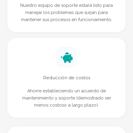
Nuestro equipo de soporte estará listo para
manejar los problemas que surjan para
mantener sus procesos en funcionamiento.
Reducción de costos
Ahorre estableciendo un acuerdo de
mantenimiento y soporte (demostrado ser
menos costoso a largo plazo).