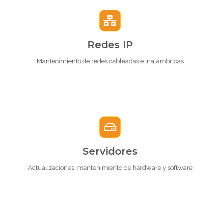
Redes IP
Mantenimiento de redes cableadas e inalámbricas
Servidores
Actualizaciones, mantenimiento de hardware y software