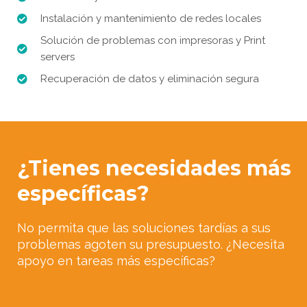
Instalación y mantenimiento de redes locales
Solución de problemas con impresoras y Print
servers
Recuperación de datos y eliminación segura
¿Tienes necesidades más
específicas?
No permita que las soluciones tardías a sus
problemas agoten su presupuesto. ¿Necesita
apoyo en tareas más específicas?