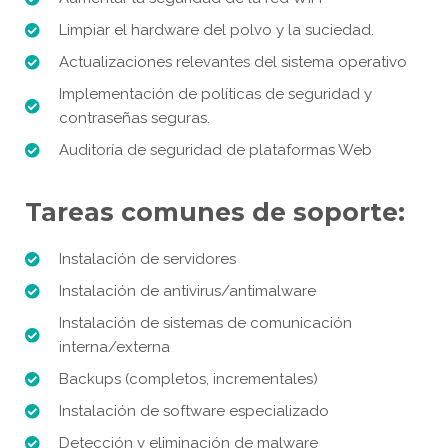
Limpiar el hardware del polvo y la suciedad.
Actualizaciones relevantes del sistema operativo
Implementación de políticas de seguridad y
contraseñas seguras.
Auditoría de seguridad de plataformas Web
Tareas comunes de soporte:
Instalación de servidores
Instalación de antivirus/antimalware
Instalación de sistemas de comunicación
interna/externa
Backups (completos, incrementales)
Instalación de software especializado
Detección y eliminación de malware