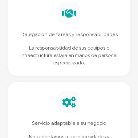
Delegación de tareas y responsabilidades
La responsabilidad de sus equipos e
infraestructura estará en manos de personal
especializado.
Servicio adaptable a su negocio
Nos adaptamos a sus necesidades y