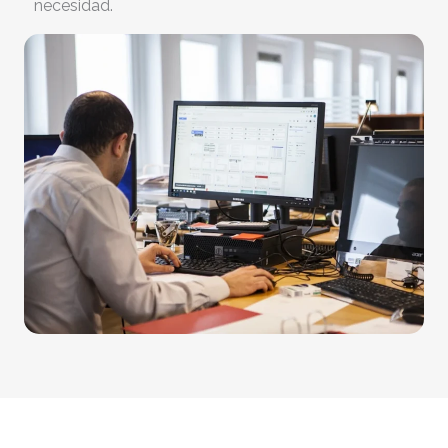
necesidad.