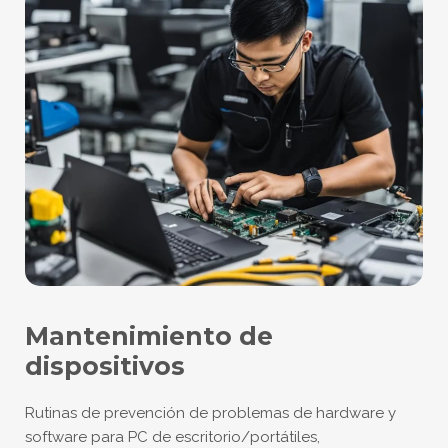
Mantenimiento de
dispositivos
Rutinas de prevención de problemas de hardware y
software para PC de escritorio/portátiles,