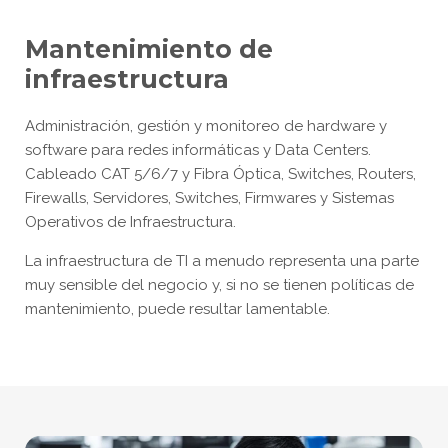
Mantenimiento de
infraestructura
Administración, gestión y monitoreo de hardware y
software para redes informáticas y Data Centers.
Cableado CAT 5/6/7 y Fibra Óptica, Switches, Routers,
Firewalls, Servidores, Switches, Firmwares y Sistemas
Operativos de Infraestructura.
La infraestructura de TI a menudo representa una parte
muy sensible del negocio y, si no se tienen políticas de
mantenimiento, puede resultar lamentable.